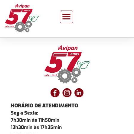
HORÁRIO DE ATENDIMENTO
Seg a Sexta:
7h30min às 11h50min
13h30min às 17h35min