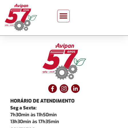
HORÁRIO DE ATENDIMENTO
Seg a Sexta:
7h30min às 11h50min
13h30min às 17h35min